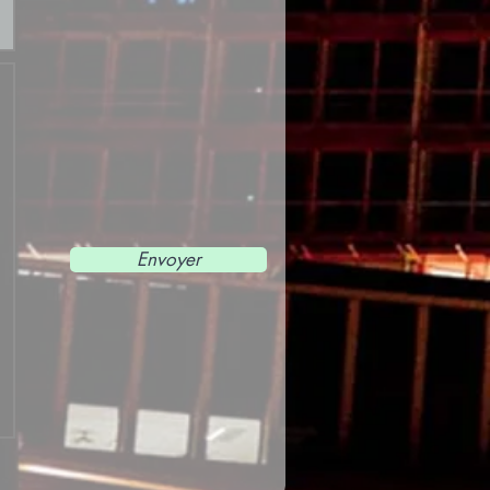
Envoyer