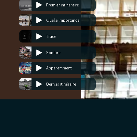
Premier intinéraire
Quelle Importance
Trace
Sombre
Apparemment
Dernier itinéraire