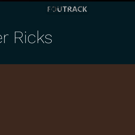
r Ricks