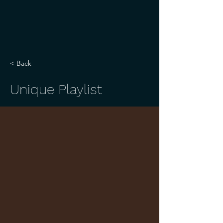
< Back
Unique Playlist