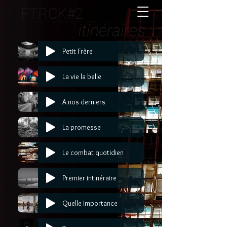
Petit Frère
La vie la belle
A nos derniers
La promesse
Le combat quotidien
Premier intinéraire
Quelle Importance