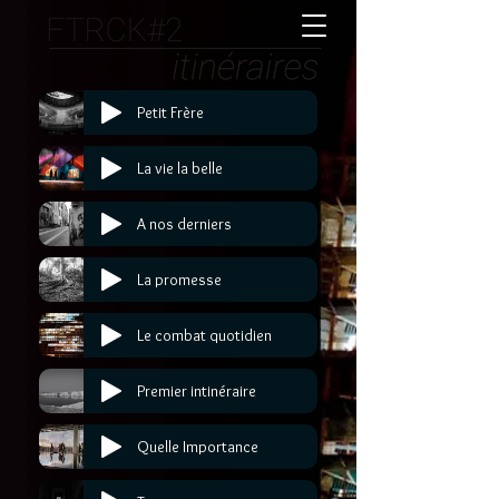
Petit Frère
La vie la belle
A nos derniers
La promesse
Le combat quotidien
Premier intinéraire
Quelle Importance