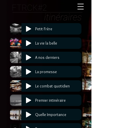
Petit Frère
La vie la belle
A nos derniers
La promesse
Le combat quotidien
Premier intinéraire
Quelle Importance