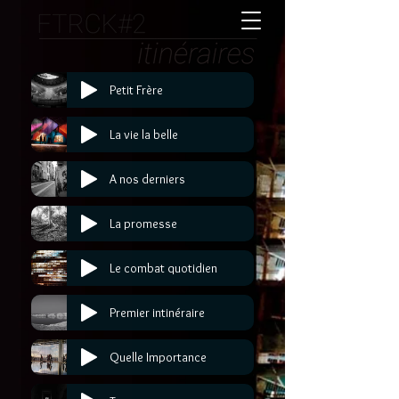
Petit Frère
La vie la belle
A nos derniers
La promesse
Le combat quotidien
Premier intinéraire
Quelle Importance