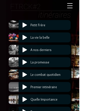
Petit Frère
La vie la belle
A nos derniers
La promesse
Le combat quotidien
Premier intinéraire
Quelle Importance